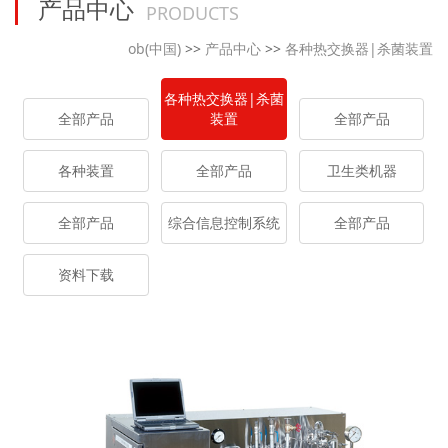
产品中心
PRODUCTS
ob(中国)
>>
产品中心
>>
各种热交换器|杀菌装置
各种热交换器|杀菌
全部产品
装置
全部产品
各种装置
全部产品
卫生类机器
全部产品
综合信息控制系统
全部产品
资料下载