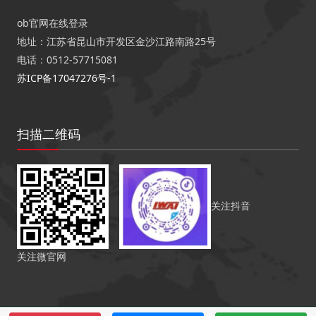
ob官网在线登录
地址：江苏省昆山市开发区金沙江路南路25号
电话：0512-57715081
苏ICP备17047276号-1
扫描二维码
关注抖音
关注微官网