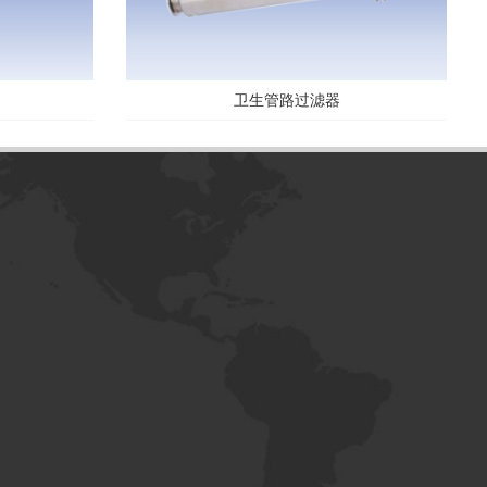
卫生管路过滤器