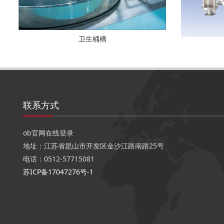
卫生桶槽
联系方式
ob官网在线登录
地址：江苏省昆山市开发区金沙江路南路25号
电话：0512-57715081
苏ICP备17047276号-1