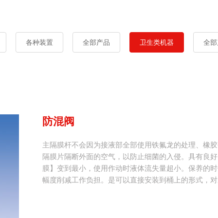
各种装置
全部产品
卫生类机器
全部
防混阀
主隔膜杆不会因为接液部全部使用铁氟龙的处理、橡胶
隔膜片隔断外面的空气，以防止细菌的入侵。具有良好
膜】变到最小，使用作动时液体流失量超小。保养的时
幅度削减工作负担。是可以直接安装到桶上的形式，对