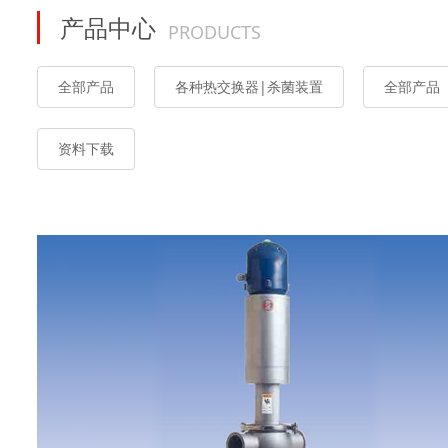
产品中心
PRODUCTS
全部产品
各种热交换器|杀菌装置
全部产品
资料下载