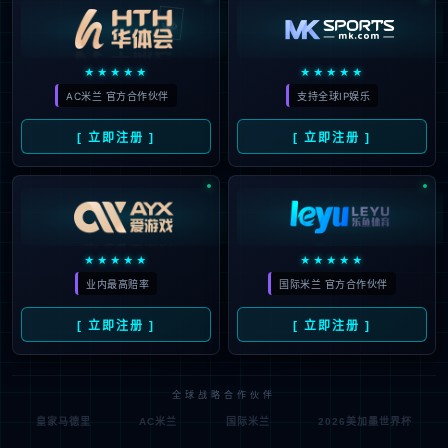
🃏
★★★★★
★★★★★
AC米兰 官方合作伙伴
支持全球IP娱乐
[ 立即注册 ]
[ 立即注册 ]
★★★★★
★★★★★
业内最高赔率
国际米兰 官方合作伙伴
[ 立即注册 ]
[ 立即注册 ]
全球战略合作伙伴
皇家马德里
AC米兰
国际米兰
2026美加墨世界杯